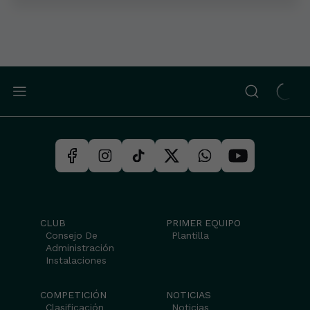
CLUB
PRIMER EQUIPO
Consejo De
Plantilla
Administración
Instalaciones
COMPETICIÓN
NOTICIAS
Clasificación
Noticias