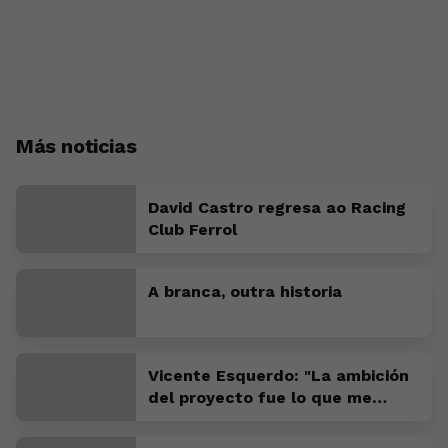
Más noticias
David Castro regresa ao Racing
Club Ferrol
A branca, outra historia
Vicente Esquerdo: "La ambición
del proyecto fue lo que me
convenció para venir"