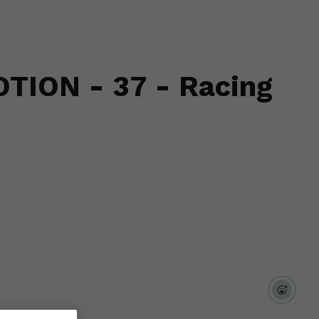
TION - 37 - Racing