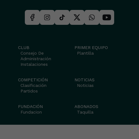
CLUB
PRIMER EQUIPO
Consejo De
Plantilla
Administración
Instalaciones
COMPETICIÓN
NOTICIAS
Clasificación
Noticias
Partidos
FUNDACIÓN
ABONADOS
Fundacion
Taquilla