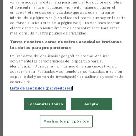
volver a acceder a este menú para cambiar tus opciones o retirar
el consentimiento en cualquier momento haciendo clic en el
enlace «Preferencias de privacidad» que aparece en la parte
inferior de la página web (o en el icono flotante que hay en la parte
del fondo a la izquierda de la página web). Tus opciones tendrán
efecto dentro de nuestro ámbito de consentimiento. Para saber
más, consulta nuestra política de privacidad.
Tanto nosotros como nuestros asociados tratamos
los datos para proporcionar:
Utilizar datos de localización geográfica precisa. Analizar
activamente las características del dispositivo para su
identificación. Almacenar la información en un dispositivo y/o
acceder a ella . Publicidad y contenido personalizados, medición
de publicidad y contenido, investigación de audiencia y desarrollo
de servicios .
Lista de asociados (proveedores)
Rechazarlas todas
Acepto
Mostrar los propósitos