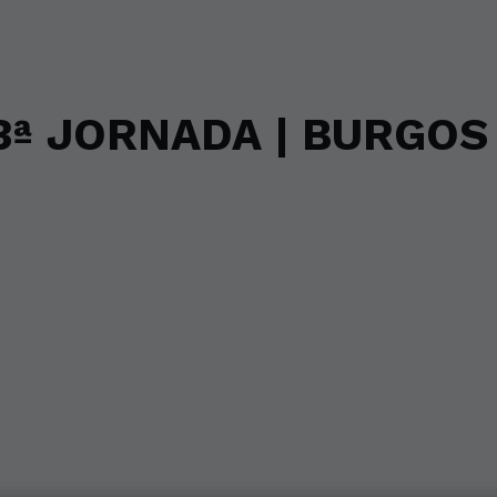
3ª JORNADA | BURGOS 