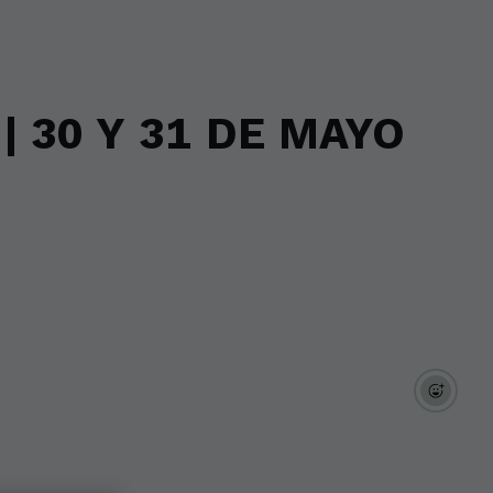
| 30 Y 31 DE MAYO