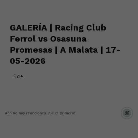
GALERÍA | Racing Club
Ferrol vs Osasuna
Promesas | A Malata | 17-
05-2026
14
Aún no hay reacciones. ¡Sé el primero!