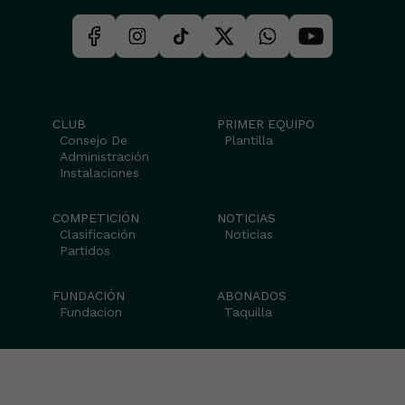
CLUB
PRIMER EQUIPO
Consejo De
Plantilla
Administración
Instalaciones
COMPETICIÓN
NOTICIAS
Clasificación
Noticias
Partidos
FUNDACIÓN
ABONADOS
Fundacion
Taquilla