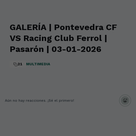
GALERÍA | Pontevedra CF
VS Racing Club Ferrol |
Pasarón | 03-01-2026
21
MULTIMEDIA
Aún no hay reacciones. ¡Sé el primero!