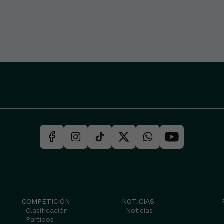
COMPETICIÓN
NOTICIAS
Clasificación
Noticias
Partidos