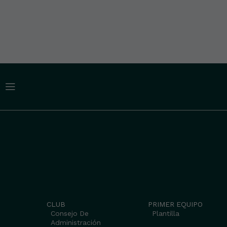
CLUB
PRIMER EQUIPO
Consejo De
Plantilla
Administración