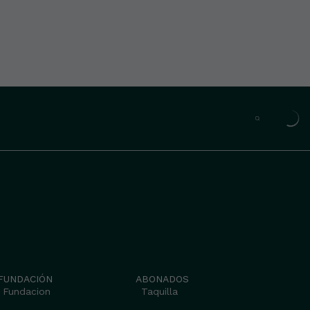
FUNDACIÓN
ABONADOS
Fundacion
Taquilla