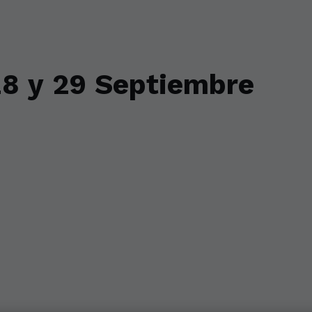
28 y 29 Septiembre