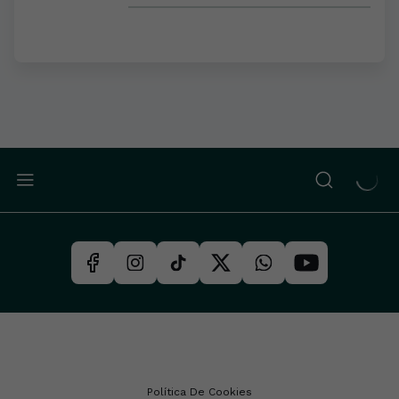
Política De Cookies