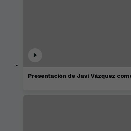
Presentación de Javi Vázquez como