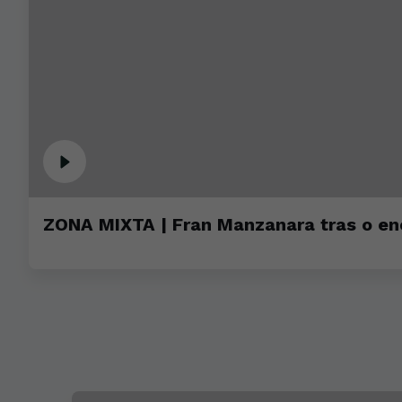
ZONA MIXTA | Fran Manzanara tras o en