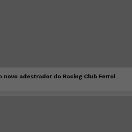
 novo adestrador do Racing Club Ferrol