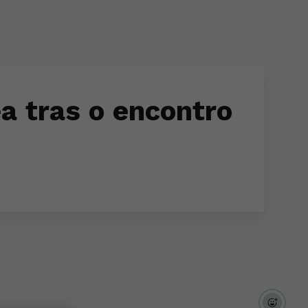
a tras o encontro