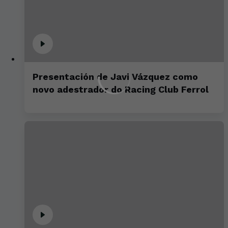
Presentación de Javi Vázquez como
novo adestrador do Racing Club Ferrol