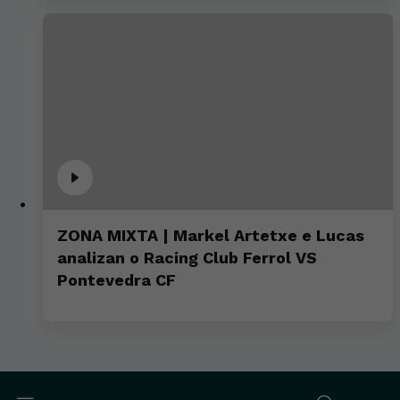
ZONA MIXTA | Markel Artetxe e Lucas
analizan o Racing Club Ferrol VS
Pontevedra CF