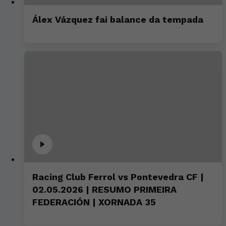
Álex Vázquez fai balance da tempada
Racing Club Ferrol vs Pontevedra CF |
02.05.2026 | RESUMO PRIMEIRA
FEDERACIÓN | XORNADA 35