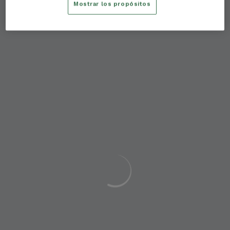
Mostrar los propósitos