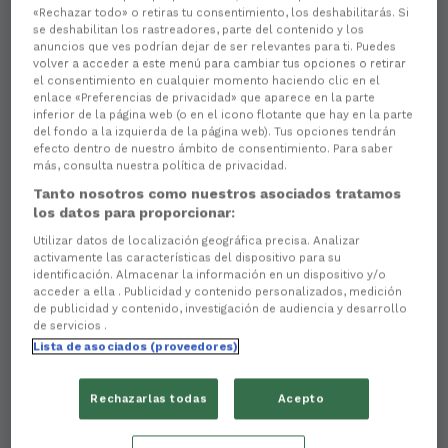
«Rechazar todo» o retiras tu consentimiento, los deshabilitarás. Si
se deshabilitan los rastreadores, parte del contenido y los
anuncios que ves podrían dejar de ser relevantes para ti. Puedes
volver a acceder a este menú para cambiar tus opciones o retirar
el consentimiento en cualquier momento haciendo clic en el
enlace «Preferencias de privacidad» que aparece en la parte
inferior de la página web (o en el icono flotante que hay en la parte
del fondo a la izquierda de la página web). Tus opciones tendrán
efecto dentro de nuestro ámbito de consentimiento. Para saber
más, consulta nuestra política de privacidad.
Tanto nosotros como nuestros asociados tratamos
los datos para proporcionar:
Utilizar datos de localización geográfica precisa. Analizar
activamente las características del dispositivo para su
identificación. Almacenar la información en un dispositivo y/o
acceder a ella . Publicidad y contenido personalizados, medición
de publicidad y contenido, investigación de audiencia y desarrollo
de servicios .
Lista de asociados (proveedores)
Rechazarlas todas
Acepto