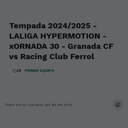
Tempada 2024/2025 -
LALIGA HYPERMOTION -
xORNADA 30 - Granada CF
vs Racing Club Ferrol
18
PRIMER EQUIPO
There are no reactions yet. Be the first!