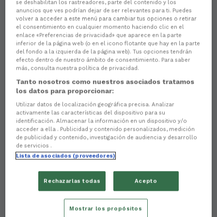
se deshabilitan los rastreadores, parte del contenido y los
anuncios que ves podrían dejar de ser relevantes para ti. Puedes
volver a acceder a este menú para cambiar tus opciones o retirar
el consentimiento en cualquier momento haciendo clic en el
enlace «Preferencias de privacidad» que aparece en la parte
inferior de la página web (o en el icono flotante que hay en la parte
del fondo a la izquierda de la página web). Tus opciones tendrán
efecto dentro de nuestro ámbito de consentimiento. Para saber
más, consulta nuestra política de privacidad.
Tanto nosotros como nuestros asociados tratamos
los datos para proporcionar:
Utilizar datos de localización geográfica precisa. Analizar
activamente las características del dispositivo para su
identificación. Almacenar la información en un dispositivo y/o
acceder a ella . Publicidad y contenido personalizados, medición
de publicidad y contenido, investigación de audiencia y desarrollo
de servicios .
Lista de asociados (proveedores)
Rechazarlas todas
Acepto
Mostrar los propósitos