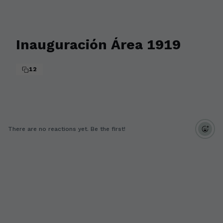
Inauguración Área 1919
12
There are no reactions yet. Be the first!