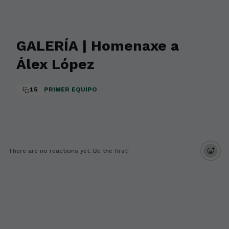
GALERÍA | Homenaxe a
Álex López
15
PRIMER EQUIPO
There are no reactions yet. Be the first!