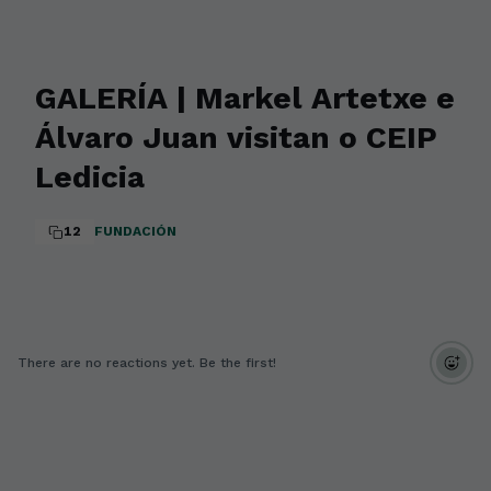
GALERÍA | Markel Artetxe e
Álvaro Juan visitan o CEIP
Ledicia
12
FUNDACIÓN
There are no reactions yet. Be the first!