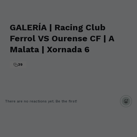
GALERÍA | Racing Club
Ferrol VS Ourense CF | A
Malata | Xornada 6
39
There are no reactions yet. Be the first!