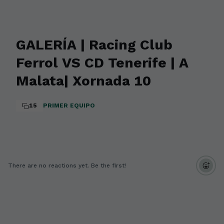
GALERÍA | Racing Club
Ferrol VS CD Tenerife | A
Malata| Xornada 10
15
PRIMER EQUIPO
There are no reactions yet. Be the first!