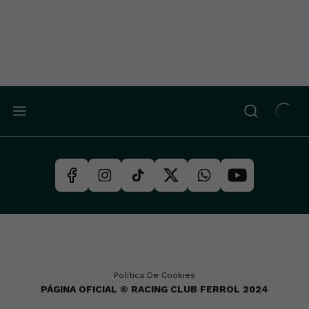
Política De Cookies
PÁGINA OFICIAL © RACING CLUB FERROL 2024