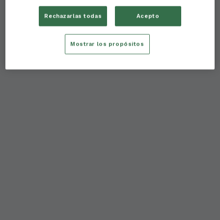
Rechazarlas todas
Acepto
Mostrar los propósitos