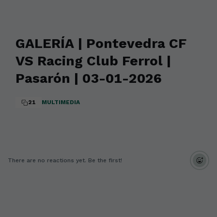
GALERÍA | Pontevedra CF
VS Racing Club Ferrol |
Pasarón | 03-01-2026
21
MULTIMEDIA
There are no reactions yet. Be the first!