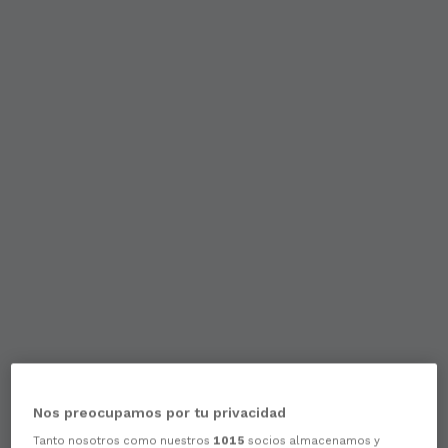
Nos preocupamos por tu privacidad
Tanto nosotros como nuestros
1015
socios almacenamos y