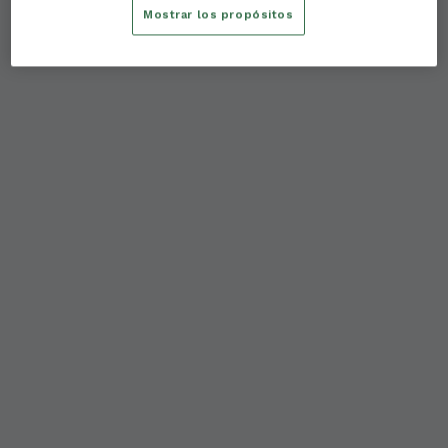
Mostrar los propósitos