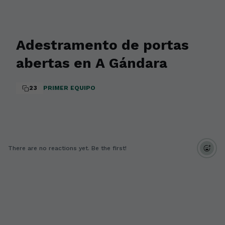
Adestramento de portas
abertas en A Gándara
23
PRIMER EQUIPO
There are no reactions yet. Be the first!