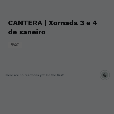
CANTERA | Xornada 3 e 4
de xaneiro
27
There are no reactions yet. Be the first!