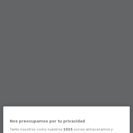
Nos preocupamos por tu privacidad
Tanto nosotros como nuestros
1015
socios almacenamos y