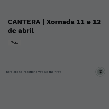
CANTERA | Xornada 11 e 12
de abril
21
There are no reactions yet. Be the first!