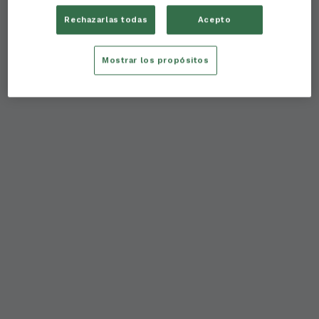
Rechazarlas todas
Acepto
Mostrar los propósitos