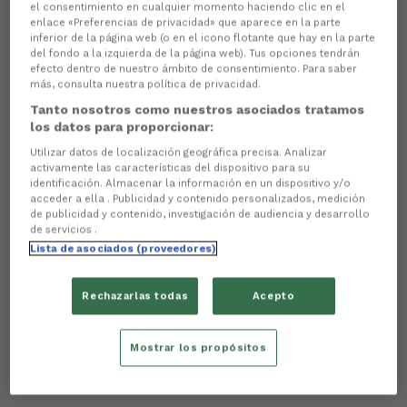
el consentimiento en cualquier momento haciendo clic en el
enlace «Preferencias de privacidad» que aparece en la parte
inferior de la página web (o en el icono flotante que hay en la parte
del fondo a la izquierda de la página web). Tus opciones tendrán
efecto dentro de nuestro ámbito de consentimiento. Para saber
más, consulta nuestra política de privacidad.
Tanto nosotros como nuestros asociados tratamos
los datos para proporcionar:
Utilizar datos de localización geográfica precisa. Analizar
activamente las características del dispositivo para su
identificación. Almacenar la información en un dispositivo y/o
acceder a ella . Publicidad y contenido personalizados, medición
de publicidad y contenido, investigación de audiencia y desarrollo
de servicios .
Lista de asociados (proveedores)
Rechazarlas todas
Acepto
Mostrar los propósitos