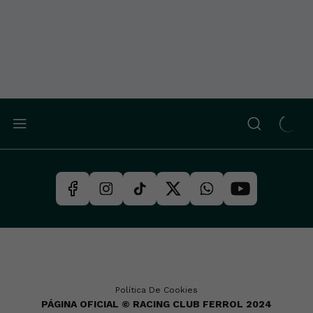
Política De Cookies
PÁGINA OFICIAL © RACING CLUB FERROL 2024