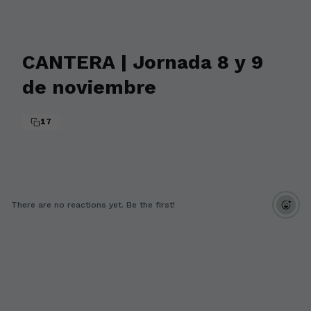
CANTERA | Jornada 8 y 9
de noviembre
17
There are no reactions yet. Be the first!