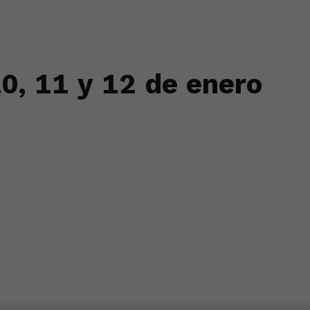
0, 11 y 12 de enero