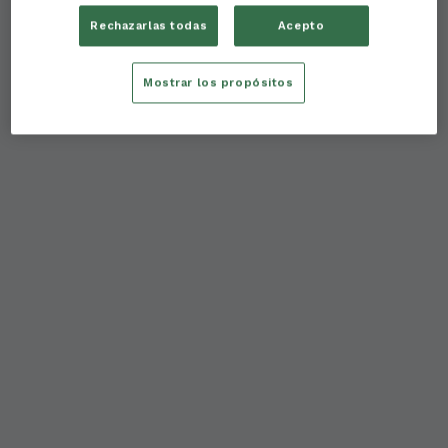
Rechazarlas todas
Acepto
Mostrar los propósitos