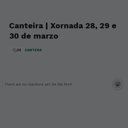
Canteira | Xornada 28, 29 e
30 de marzo
32
CANTERA
There are no reactions yet. Be the first!