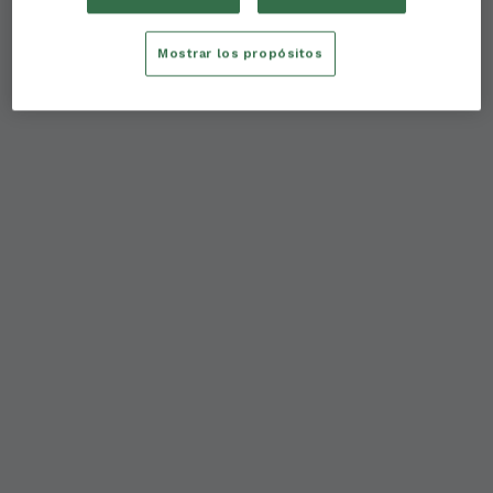
Mostrar los propósitos