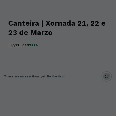
Canteira | Xornada 21, 22 e
23 de Marzo
23
CANTERA
There are no reactions yet. Be the first!